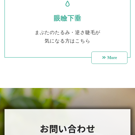
眼瞼下垂
まぶたのたるみ・逆さ睫毛が
気になる方はこちら
More
お問い合わせ