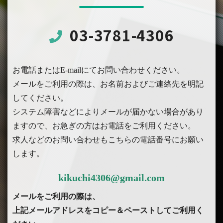
03-3781-4306
お電話またはE-mailにてお問い合わせください。
メールをご利用の際は、お名前およびご連絡先を明記
してください。
システム障害などによりメールが届かない場合があり
ますので、お急ぎの方はお電話をご利用ください。
求人などのお問い合わせもこちらの電話番号にお願い
します。
kikuchi4306@gmail.com
メールをご利用の際は、
上記メールアドレスをコピー＆ペーストしてご利用く