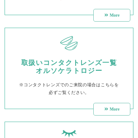
More
取扱いコンタクトレンズ一覧
オルソケラトロジー
※コンタクトレンズでのご来院の場合はこちらを
必ずご覧ください。
More