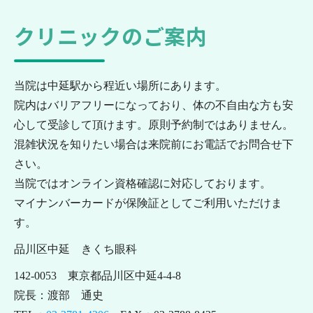
クリニックのご案内
当院は中延駅から程近い場所にあります。
院内はバリアフリーになっており、体の不自由な方も安
心して受診して頂けます。原則予約制ではありません。
混雑状況を知りたい場合は来院前にお電話でお問合せ下
さい。
当院ではオンライン資格確認に対応しております。
マイナンバーカードが保険証としてご利用いただけま
す。
品川区中延 きくち眼科
142-0053 東京都品川区中延4-4-8
院長：渡部 通史