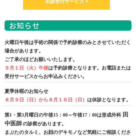
初診受付サービス
お知らせ
火曜日午後は手術の関係で予約診療のみとさせていただく
場合があります。
ご了承のほどお願いいたします。
９月１日（火）午後
は予約診療となります。お電話または
受付サービスからお申込みください。
夏季休暇のお知らせ
８月９日（日）から８月１６日（日）
は休診となります。
田
第1・第3月曜日の午後15：00～午後17：00は形成外科
中医師
の診察があります。
まぶたのタルミ、お顔のデキモノなど気軽にご相談くださ